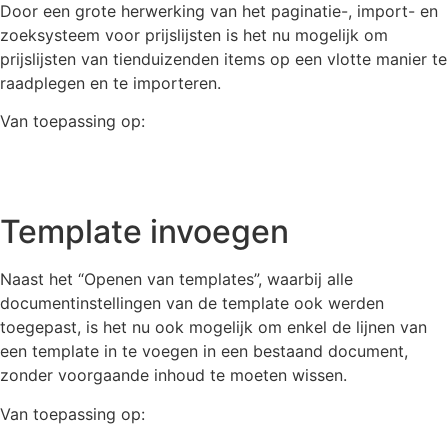
Door een grote herwerking van het paginatie-, import- en
zoeksysteem voor prijslijsten is het nu mogelijk om
prijslijsten van tienduizenden items op een vlotte manier te
raadplegen en te importeren.
Van toepassing op:
Flex
Plus
Pro
Template invoegen
Naast het “Openen van templates”, waarbij alle
documentinstellingen van de template ook werden
toegepast, is het nu ook mogelijk om enkel de lijnen van
een template in te voegen in een bestaand document,
zonder voorgaande inhoud te moeten wissen.
Van toepassing op:
Flex