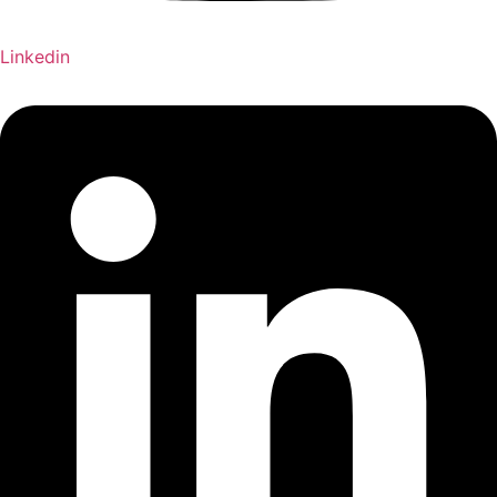
Linkedin