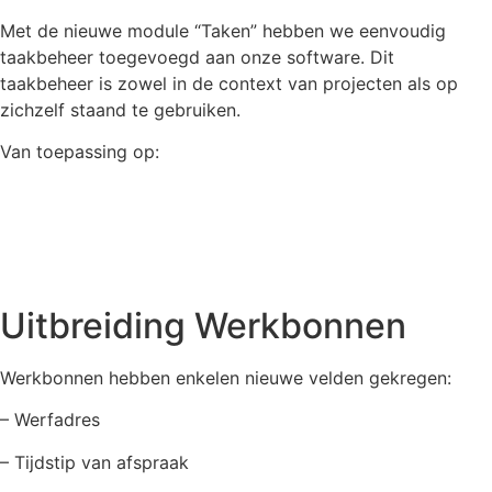
Met de nieuwe module “Taken” hebben we eenvoudig
taakbeheer toegevoegd aan onze software. Dit
taakbeheer is zowel in de context van projecten als op
zichzelf staand te gebruiken.
Van toepassing op:
Flex
Plus
Pro
Uitbreiding Werkbonnen
Werkbonnen hebben enkelen nieuwe velden gekregen:
– Werfadres
– Tijdstip van afspraak