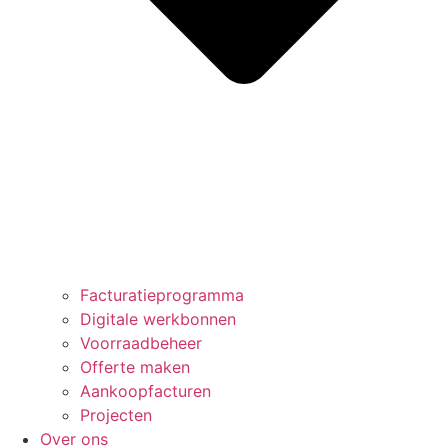
Facturatieprogramma
Digitale werkbonnen
Voorraadbeheer
Offerte maken
Aankoopfacturen
Projecten
Over ons