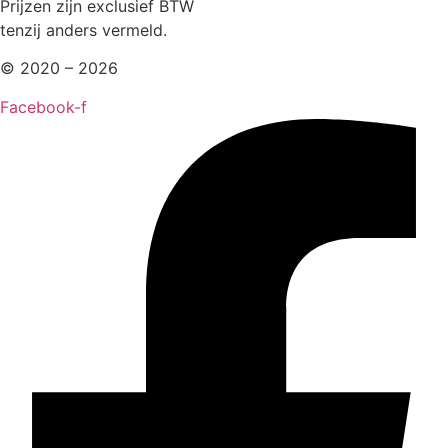
Prijzen zijn exclusief BTW
tenzij anders vermeld.
© 2020 – 2026
Facebook-f