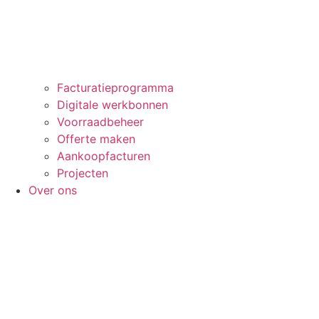
Facturatieprogramma
Digitale werkbonnen
Voorraadbeheer
Offerte maken
Aankoopfacturen
Projecten
Over ons