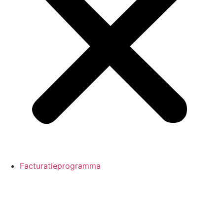
Facturatieprogramma