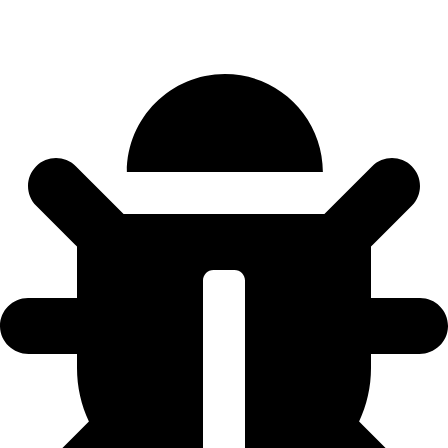
Plus
Pro