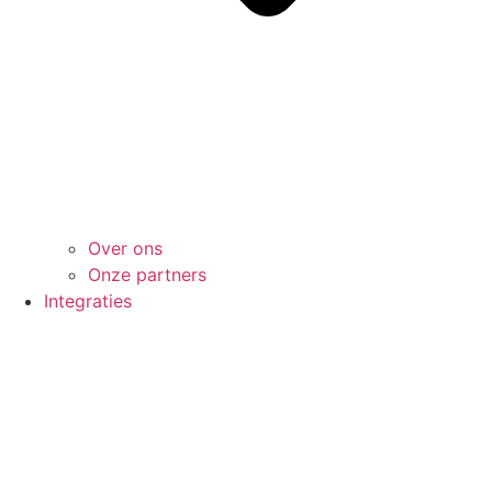
Over ons
Onze partners
Integraties