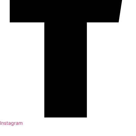
Instagram