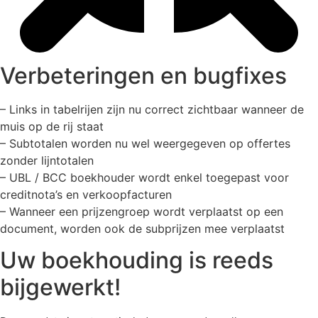
Verbeteringen en bugfixes
– Links in tabelrijen zijn nu correct zichtbaar wanneer de
muis op de rij staat
– Subtotalen worden nu wel weergegeven op offertes
zonder lijntotalen
– UBL / BCC boekhouder wordt enkel toegepast voor
creditnota’s en verkoopfacturen
– Wanneer een prijzengroep wordt verplaatst op een
document, worden ook de subprijzen mee verplaatst
Uw boekhouding is reeds
bijgewerkt!