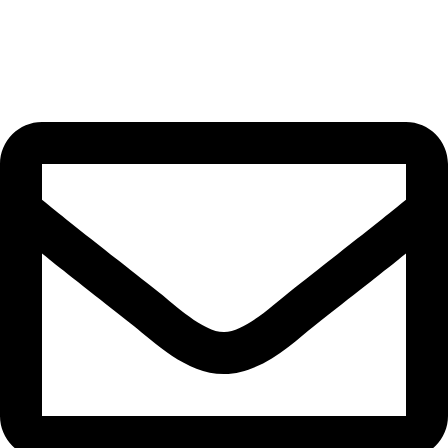
Flex
Plus
Pro