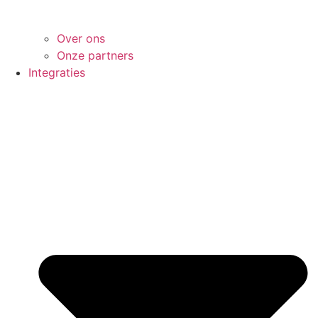
Over ons
Onze partners
Integraties