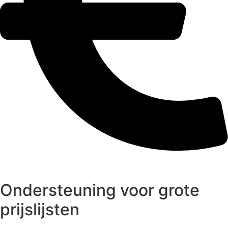
Ondersteuning voor grote
prijslijsten