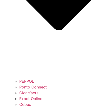
PEPPOL
Ponto Connect
Clearfacts
Exact Online
Cebeo