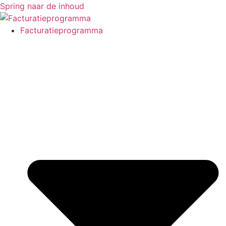
Spring naar de inhoud
Facturatieprogramma