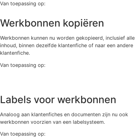
Van toepassing op:
Pro
Werkbonnen kopiëren
Werkbonnen kunnen nu worden gekopieerd, inclusief alle
inhoud, binnen dezelfde klantenfiche of naar een andere
klantenfiche.
Van toepassing op:
Pro
Labels voor werkbonnen
Analoog aan klantenfiches en documenten zijn nu ook
werkbonnen voorzien van een labelsysteem.
Van toepassing op: