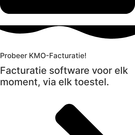
Probeer KMO-Facturatie!
Facturatie software voor elk
moment, via elk toestel.