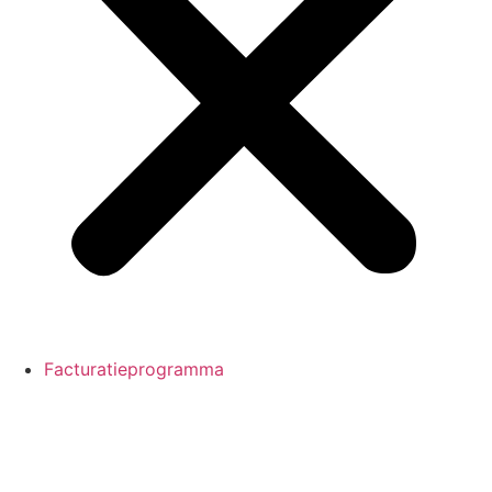
Facturatieprogramma