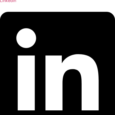
Linkedin