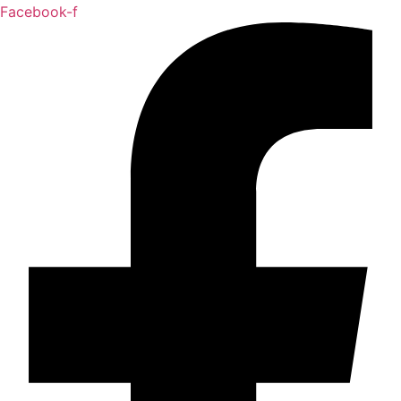
Facebook-f