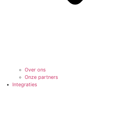
Over ons
Onze partners
Integraties