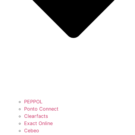
PEPPOL
Ponto Connect
Clearfacts
Exact Online
Cebeo