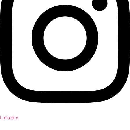
Linkedin