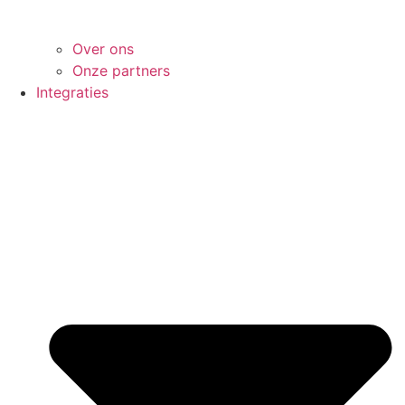
Over ons
Onze partners
Integraties