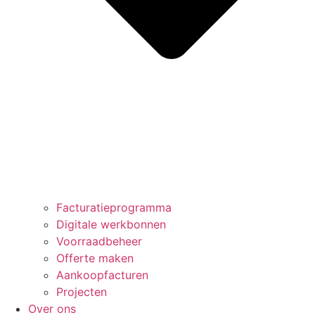
Facturatieprogramma
Digitale werkbonnen
Voorraadbeheer
Offerte maken
Aankoopfacturen
Projecten
Over ons