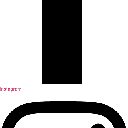
Instagram