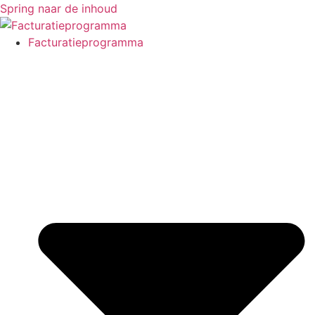
Spring naar de inhoud
Facturatieprogramma