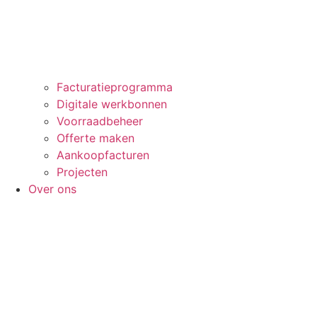
Facturatieprogramma
Digitale werkbonnen
Voorraadbeheer
Offerte maken
Aankoopfacturen
Projecten
Over ons