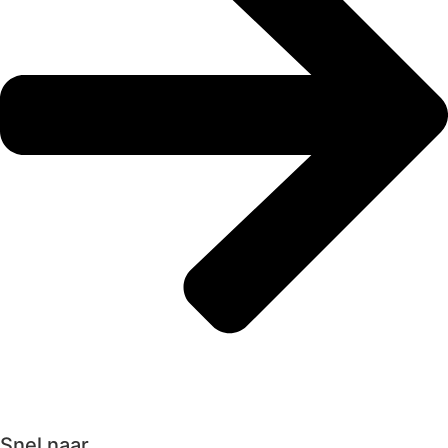
Probeer gratis
Snel naar