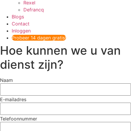
Rexel
Defrancq
Blogs
Contact
Inloggen
Probeer 14 dagen gratis!
Hoe kunnen we u van
dienst zijn?
Naam
E-mailadres
Telefoonnummer