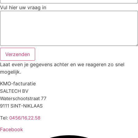
Vul hier uw vraag in
Verzenden
Laat even je gegevens achter en we reageren zo snel
mogelijk.
KMO-facturatie
SALTECH BV
Waterschootstraat 77
9111 SINT-NIKLAAS
Tel:
0456/16.22.58
Facebook